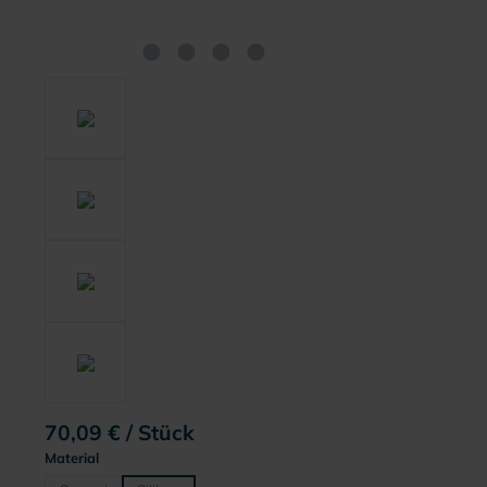
70,09 € / Stück
auswählen
Material