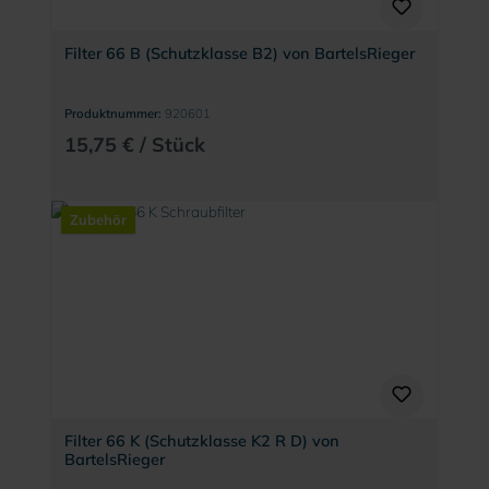
Filter 66 B (Schutzklasse B2) von BartelsRieger
Produktnummer:
920601
15,75 € / Stück
Zubehör
Filter 66 K (Schutzklasse K2 R D) von
BartelsRieger