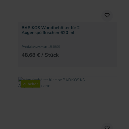
BARIKOS Wandbehälter für 2
Augenspülflaschen 620 ml
Produktnummer:
154809
48,68 € / Stück
Zubehör