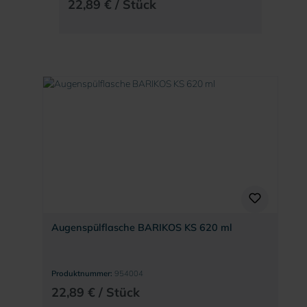
22,89 € / Stück
Augenspülflasche BARIKOS KS 620 ml
Produktnummer:
954004
22,89 € / Stück