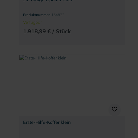
Produktnummer:
154822
Verfügbar
1.918,99 € / Stück
Erste-Hilfe-Koffer klein