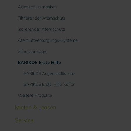
Atemschutzmasken
Filtrierender Atemschutz
Isolierender Atemschutz
Atemluftversorgungs-Systeme
Schutzanzüge
BARIKOS Erste Hilfe
BARIKOS Augenspülflasche
BARIKOS Erste-Hilfe-Koffer
Weitere Produkte
Mieten & Leasen
Service