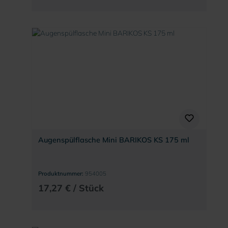
Augenspülflasche Mini BARIKOS KS 175 ml
Produktnummer:
954005
17,27 € / Stück