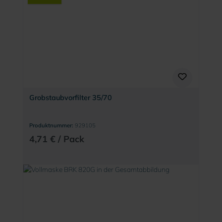
Grobstaubvorfilter 35/70
Produktnummer:
929105
4,71 € / Pack