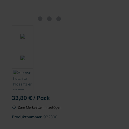
33,80 € / Pack
Zum Merkzettel hinzufügen
Produktnummer:
922300