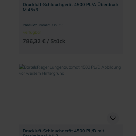
Druckluft-Schlauchgerät 4500 PL/A Überdruck
M 45x3
Produktnummer:
935153
Verfügbar
786,32 € / Stück
Druckluft-Schlauchgerät 4500 PL/D mit