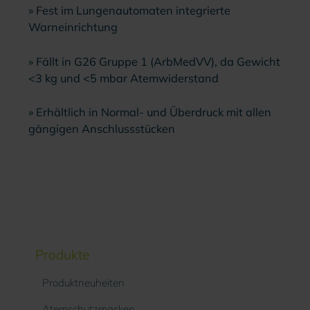
» Fest im Lungenautomaten integrierte
Warneinrichtung
» Fällt in G26 Gruppe 1 (ArbMedVV), da Gewicht
<3 kg und <5 mbar Atemwiderstand
» Erhältlich in Normal- und Überdruck mit allen
gängigen Anschlussstücken
Produkte
Produktneuheiten
Atemschutzmasken