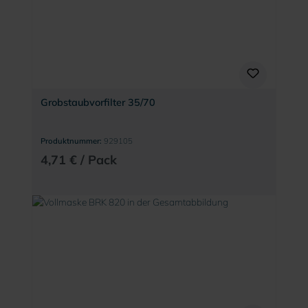
Grobstaubvorfilter 35/70
Produktnummer:
929105
4,71 € / Pack