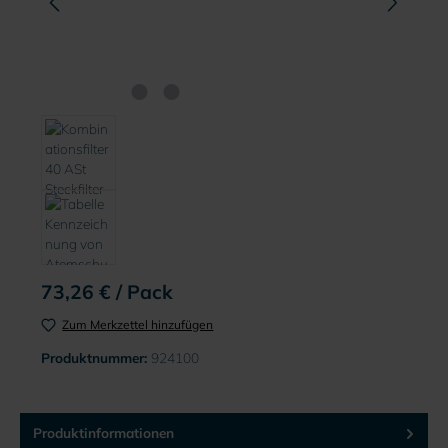
73,26 € / Pack
Zum Merkzettel hinzufügen
Produktnummer:
924100
Produktinformationen