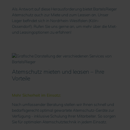
Als Antwort auf diese Herausforderung bietet BartelsRieger
Atemschutz auch zur Miete und zum Leasen an. Unser
Lager befindet sich in Nordrhein-Westfalen (Köln-
Ossendorf). Rufen Sie uns gerne an, um mehr über die Miet-
und Leasingoptionen zu erfahren!
Atemschutz mieten und leasen – Ihre
Vorteile
Mehr Sicherheit im Einsatz:
Nach umfassender Beratung stellen wir Ihnen schnell und
bedarfsgerecht optimal gewartete Atemschutz-Geräte zur
Verfügung - inklusive Schulung Ihrer Mitarbeiter. So sorgen
Sie für optimalen Atemschutztechnik in jedem Einsatz.