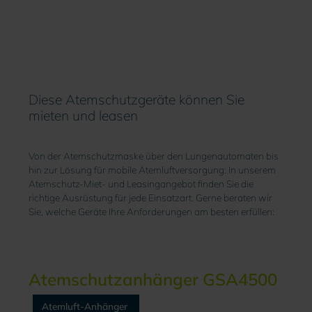
Diese Atemschutzgeräte können Sie
mieten und leasen
Von der Atemschutzmaske über den Lungenautomaten bis
hin zur Lösung für mobile Atemluftversorgung: In unserem
Atemschutz-Miet
- und Leasing
angebot finden Sie die
richtige Ausrüstung für jede Einsatzart. Gerne beraten wir
Sie, welche Geräte Ihre Anforderungen am besten erfüllen:
Atemschutzanhänger GSA4500
Atemluft-Anhänger