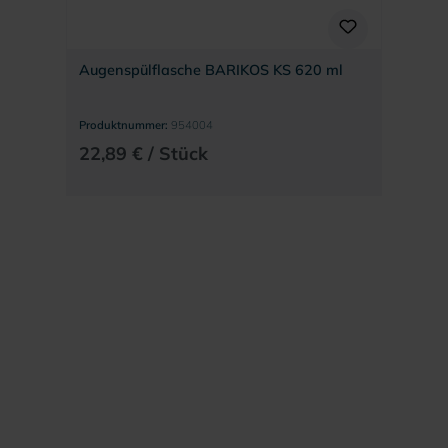
Augenspülflasche BARIKOS KS 620 ml
Produktnummer:
954004
22,89 € / Stück