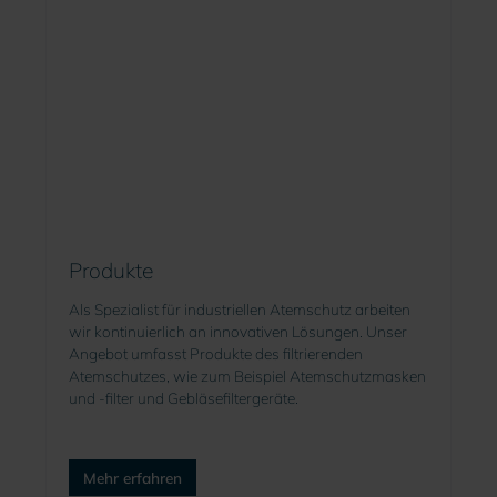
Produkte
Als Spezialist für industriellen Atemschutz arbeiten
wir kontinuierlich an innovativen Lösungen. Unser
Angebot umfasst Produkte des filtrierenden
Atemschutzes, wie zum Beispiel Atemschutzmasken
und -filter und Gebläsefiltergeräte.
Mehr erfahren