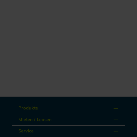
Produkte
Mieten / Leasen
Service