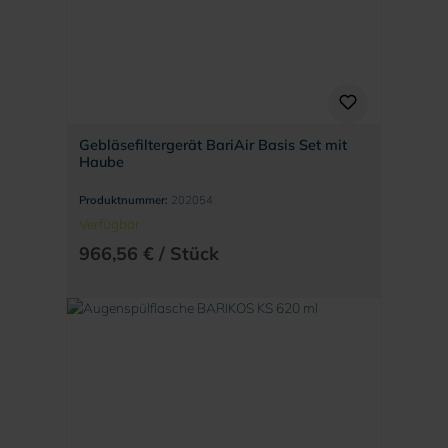
Gebläsefiltergerät BariAir Basis Set mit
Haube
Produktnummer:
202054
Verfügbar
966,56 € / Stück