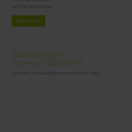
sicherer zu machen.
Mehr erfahren
BartelsRieger
Atemschutztechnik
Innovation im industriellen Atemschutz seit 1861.