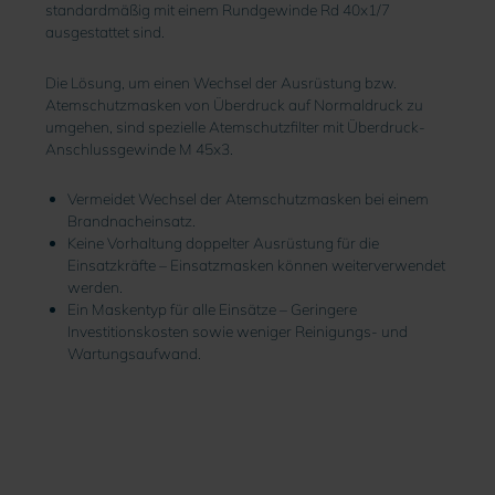
standardmäßig mit einem Rundgewinde Rd 40x1/7
ausgestattet sind.
Die Lösung, um einen Wechsel der Ausrüstung bzw.
Atemschutzmasken von Überdruck auf Normaldruck zu
umgehen, sind spezielle Atemschutzfilter mit Überdruck-
Anschlussgewinde M 45x3.
Vermeidet Wechsel der Atemschutzmasken bei einem
Brandnacheinsatz.
Keine Vorhaltung doppelter Ausrüstung für die
Einsatzkräfte – Einsatzmasken können weiterverwendet
werden.
Ein Maskentyp für alle Einsätze – Geringere
Investitionskosten sowie weniger Reinigungs- und
Wartungsaufwand.