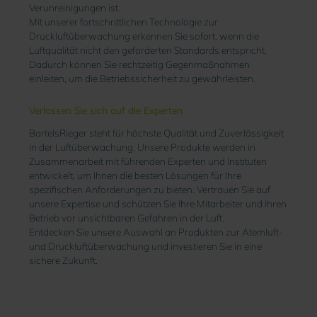
Verunreinigungen ist.
Mit unserer fortschrittlichen Technologie zur
Druckluftüberwachung erkennen Sie sofort, wenn die
Luftqualität nicht den geforderten Standards entspricht.
Dadurch können Sie rechtzeitig Gegenmaßnahmen
einleiten, um die Betriebssicherheit zu gewährleisten.
Verlassen Sie sich auf die Experten
BartelsRieger steht für höchste Qualität und Zuverlässigkeit
in der Luftüberwachung. Unsere Produkte werden in
Zusammenarbeit mit führenden Experten und Instituten
entwickelt, um Ihnen die besten Lösungen für Ihre
spezifischen Anforderungen zu bieten. Vertrauen Sie auf
unsere Expertise und schützen Sie Ihre Mitarbeiter und Ihren
Betrieb vor unsichtbaren Gefahren in der Luft.
Entdecken Sie unsere Auswahl an Produkten zur Atemluft-
und Druckluftüberwachung und investieren Sie in eine
sichere Zukunft.