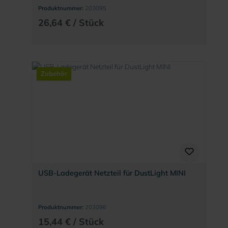
Produktnummer:
203095
26,64 € / Stück
Zubehör
USB-Ladegerät Netzteil für DustLight MINI
Produktnummer:
203096
15,44 € / Stück