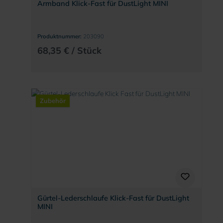
Armband Klick-Fast für DustLight MINI
Produktnummer:
203090
68,35 € / Stück
Zubehör
Gürtel-Lederschlaufe Klick-Fast für DustLight
MINI