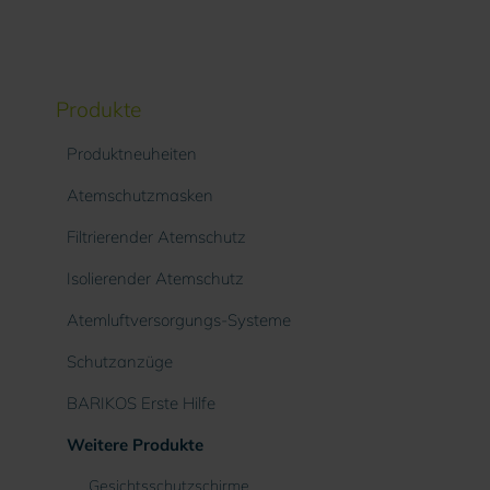
Produkte
Produktneuheiten
Atemschutzmasken
Filtrierender Atemschutz
Isolierender Atemschutz
Atemluftversorgungs-Systeme
Schutzanzüge
BARIKOS Erste Hilfe
Weitere Produkte
Gesichtsschutzschirme