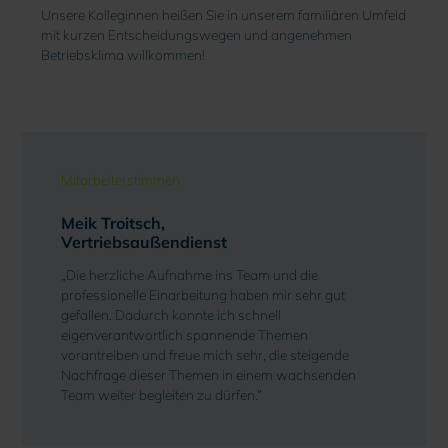
Unsere Kolleginnen heißen Sie in unserem familiären Umfeld
mit kurzen Entscheidungswegen und angenehmen
Betriebsklima willkommen!
Slider überspringen
Mitarbeiterstimmen
Meik Troitsch,
Vertriebsaußendienst
„Die herzliche Aufnahme ins Team und die
professionelle Einarbeitung haben mir sehr gut
gefallen. Dadurch konnte ich schnell
eigenverantwortlich spannende Themen
vorantreiben und freue mich sehr, die steigende
Nachfrage dieser Themen in einem wachsenden
Team weiter begleiten zu dürfen.“