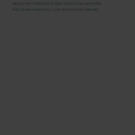
deutschen Mittelstand über zahlreiche namhafte
Industriekonzerne bis zum technischen Handel.