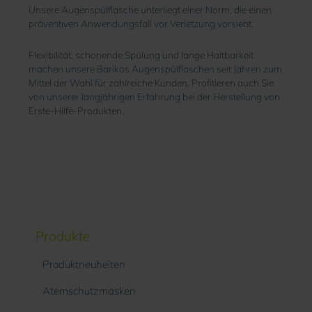
Unsere Augenspülflasche unterliegt einer Norm, die einen
präventiven Anwendungsfall vor Verletzung vorsieht.
Flexibilität, schonende Spülung und lange Haltbarkeit
machen unsere Barikos Augenspülflaschen seit Jahren zum
Mittel der Wahl für zahlreiche Kunden. Profitieren auch Sie
von unserer langjährigen Erfahrung bei der Herstellung von
Erste-Hilfe-Produkten.
Produkte
Produktneuheiten
Atemschutzmasken