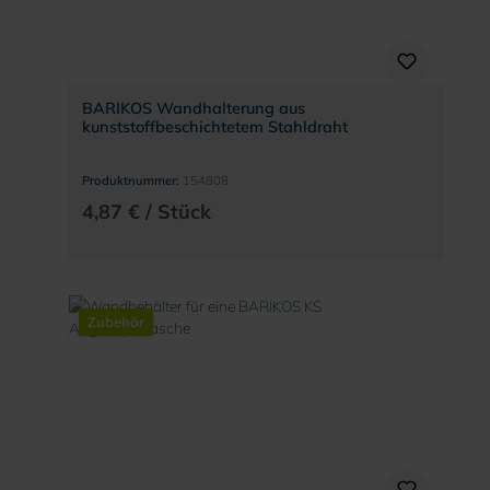
BARIKOS Wandhalterung aus
kunststoffbeschichtetem Stahldraht
Produktnummer:
154808
4,87 € / Stück
Zubehör