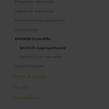
Filtrierender Atemschutz
Isolierender Atemschutz
Atemluftversorgungs-Systeme
Schutzanzüge
BARIKOS Erste Hilfe
BARIKOS Augenspülflasche
BARIKOS Erste-Hilfe-Koffer
Weitere Produkte
Mieten & Leasen
Service
BartelsRieger