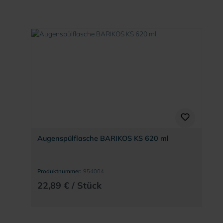
Augenspülflasche BARIKOS KS 620 ml
Produktnummer:
954004
22,89 € / Stück