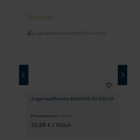
Produktgalerie überspringen
Topseller
Augenspülflasche BARIKOS KS 620 ml
Produktnummer:
954004
22,89 € / Stück