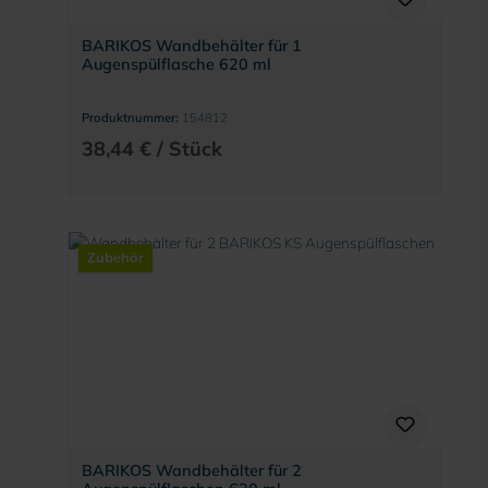
BARIKOS Wandbehälter für 1
Augenspülflasche 620 ml
Produktnummer:
154812
38,44 € / Stück
Zubehör
BARIKOS Wandbehälter für 2