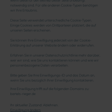
wenn diese für den Betrieb dieser Seite unbedingt
notwendig sind. Für alle anderen Cookie-Typen benötigen
wir Ihre Erlaubnis.
Diese Seite verwendet unterschiedliche Cookie-Typen.
Einige Cookies werden von Drittparteien platziert, die auf
unseren Seiten erscheinen.
Sie können Ihre Einwilligung jederzeit von der Cookie-
Erklärung auf unserer Website ändern oder widerrufen.
Erfahren Sie in unserer Datenschutzrichtlinie mehr darüber,
wer wir sind, wie Sie uns kontaktieren können und wie wir
personenbezogene Daten verarbeiten.
Bitte geben Sie Ihre Einwilligungs-ID und das Datum an,
wenn Sie uns bezüglich Ihrer Einwilligung kontaktieren.
Ihre Einwilligung trifft auf die folgenden Domains zu:
bartels-rieger.de
Ihr aktueller Zustand: Ablehnen.
Einwilligung ändern