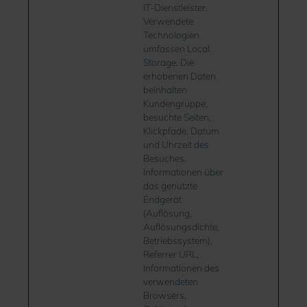
IT-Dienstleister.
Verwendete
Technologien
umfassen Local
Storage. Die
erhobenen Daten
beinhalten
Kundengruppe,
besuchte Seiten,
Klickpfade, Datum
und Uhrzeit des
Besuches,
Informationen über
das genutzte
Endgerät
(Auflösung,
Auflösungsdichte,
Betriebssystem),
Referrer URL,
Informationen des
verwendeten
Browsers,