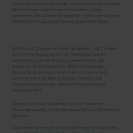
Werbung und Analysen weiter. Unsere Partner führen diese
Informationen möglicherweise mit weiteren Daten
zusammen, die Sie ihnen bereitgestellt haben oder die sie im
Rahmen Ihrer Nutzung der Dienste gesammelt haben.
Mit Klick auf „[Zustimmen / Alles akzeptieren / etc.]“ erteilen
Sie Ihre Einwilligung auch in die Weitergabe über Ihr
Verhalten in unserem Shop an unseren Partner, die
shopware AG (Ebbinghoff 10, 48624 Schöppingen,
Deutschland), die diese Daten Ihnen nicht persönlich
zuordnen kann, sie aber zu eigenen Zwecken (z.B.
Produktverbesserungen, Marktverhaltensanalysen)
verarbeiten darf.
Cookies sind kleine Textdateien, die von Webseiten
verwendet werden, um die Benutzererfahrung effizienter zu
gestalten.
Laut Gesetz können wir Cookies auf Ihrem Gerät speichern,