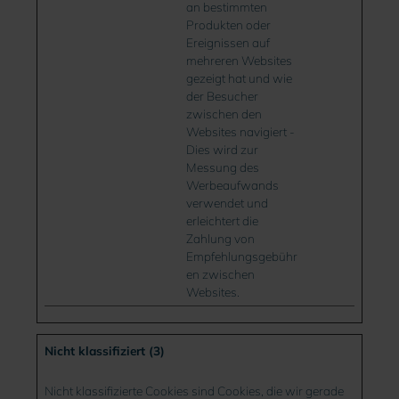
an bestimmten
Produkten oder
Ereignissen auf
mehreren Websites
gezeigt hat und wie
der Besucher
zwischen den
Websites navigiert -
Dies wird zur
Messung des
Werbeaufwands
verwendet und
erleichtert die
Zahlung von
Empfehlungsgebühr
en zwischen
Websites.
Nicht klassifiziert (3)
Nicht klassifizierte Cookies sind Cookies, die wir gerade