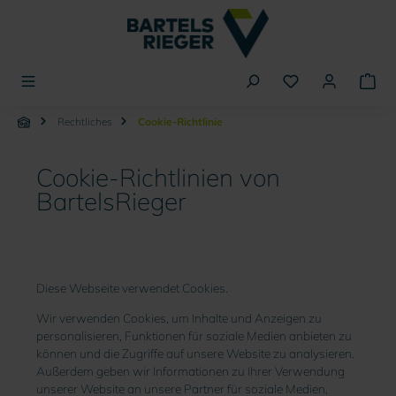
alt springen
Rechtliches
Cookie-Richtlinie
Cookie-Richtlinien von
BartelsRieger
Diese Webseite verwendet Cookies.
Wir verwenden Cookies, um Inhalte und Anzeigen zu
personalisieren, Funktionen für soziale Medien anbieten zu
können und die Zugriffe auf unsere Website zu analysieren.
Außerdem geben wir Informationen zu Ihrer Verwendung
unserer Website an unsere Partner für soziale Medien,