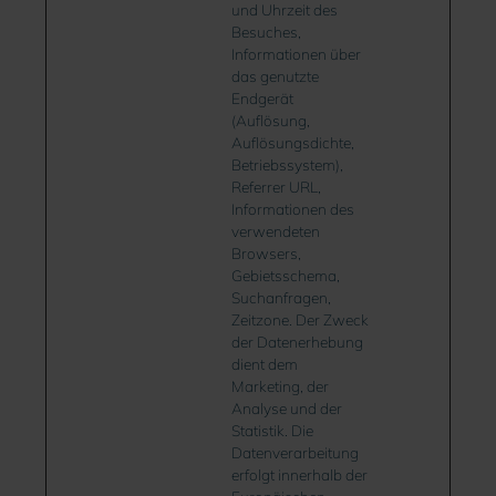
und Uhrzeit des
Besuches,
Informationen über
das genutzte
Endgerät
(Auflösung,
Auflösungsdichte,
Betriebssystem),
Referrer URL,
Informationen des
verwendeten
Browsers,
Gebietsschema,
Suchanfragen,
Zeitzone. Der Zweck
der Datenerhebung
dient dem
Marketing, der
Analyse und der
Statistik. Die
Datenverarbeitung
erfolgt innerhalb der