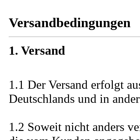
Versandbedingungen
1. Versand
1.1 Der Versand erfolgt au
Deutschlands und in ande
1.2 Soweit nicht anders ve