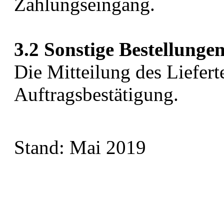
Zahlungseingang.
3.2 Sonstige Bestellunge
Die Mitteilung des Liefert
Auftragsbestätigung.
Stand: Mai 2019