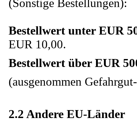
(Sonstige Bestellungen):
Bestellwert unter EUR 5
EUR 10,00.
Bestellwert über EUR 50
(ausgenommen Gefahrgut- 
2.2 Andere EU-Länder