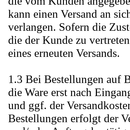
die vom Kunden angegeben
kann einen Versand an sic
verlangen. Sofern die Zust
die der Kunde zu vertreten 
eines erneuten Versands.
1.3 Bei Bestellungen auf 
die Ware erst nach Eingan
und ggf. der Versandkoste
Bestellungen erfolgt der 