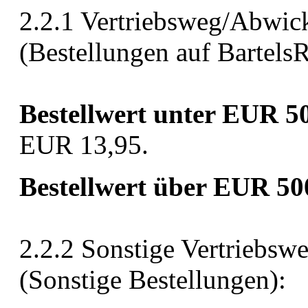
2.2.1 Vertriebsweg/Abwic
(Bestellungen auf Bartels
Bestellwert unter EUR 5
EUR 13,95.
Bestellwert über EUR 50
2.2.2 Sonstige Vertriebs
(Sonstige Bestellungen):