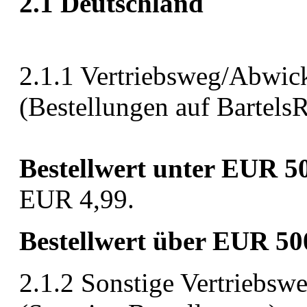
2.1 Deutschland
2.1.1 Vertriebsweg/Abwic
(Bestellungen auf Bartels
Bestellwert unter EUR 5
EUR 4,99.
Bestellwert über EUR 50
2.1.2 Sonstige Vertriebs