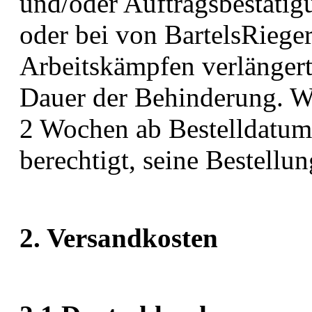
und/oder Auftragsbestätig
oder bei von BartelsRieger
Arbeitskämpfen verlängert 
Dauer der Behinderung. W
2 Wochen ab Bestelldatum 
berechtigt, seine Bestellun
2. Versandkosten