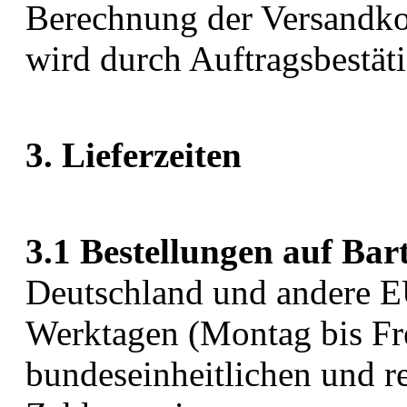
Berechnung der Versandko
wird durch Auftragsbestäti
3. Lieferzeiten
3.1 Bestellungen auf Bar
Deutschland und andere E
Werktagen (Montag bis Fre
bundeseinheitlichen und r