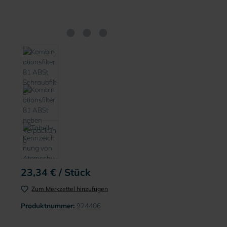
23,34 € / Stück
Zum Merkzettel hinzufügen
Produktnummer:
924406