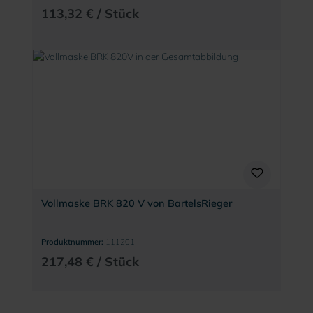
113,32 € / Stück
Vollmaske BRK 820 V von BartelsRieger
Produktnummer:
111201
217,48 € / Stück