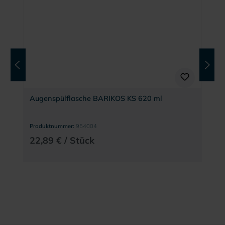
Augenspülflasche BARIKOS KS 620 ml
Produktnummer:
954004
22,89 € / Stück