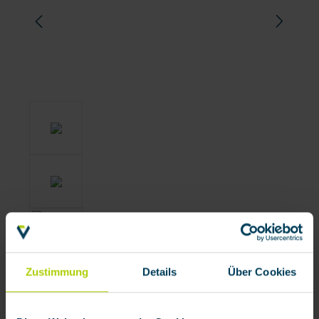
Zustimmung
Details
Über Cookies