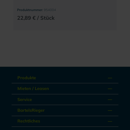
Produktnummer:
954004
22,89 € / Stück
Produkte
Mieten / Leasen
Service
BartelsRieger
Rechtliches