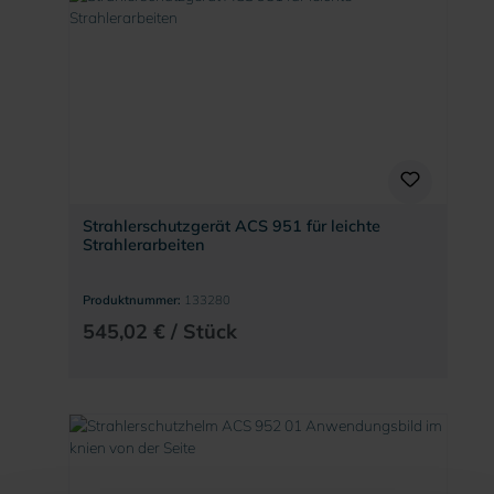
Strahlerschutzgerät ACS 951 für leichte
Strahlerarbeiten
Produktnummer:
133280
545,02 € / Stück