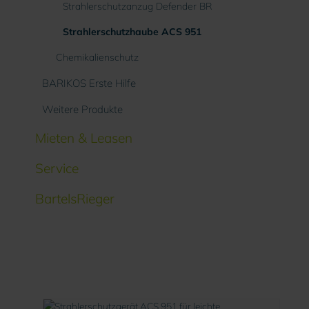
Strahlerschutzanzug Defender BR
Strahlerschutzhaube ACS 951
Chemikalienschutz
BARIKOS Erste Hilfe
Weitere Produkte
Mieten & Leasen
Service
BartelsRieger