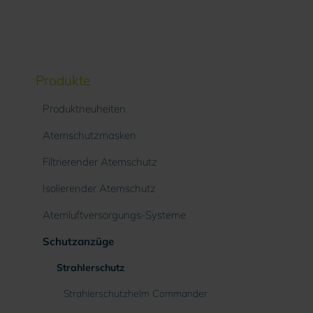
Produkte
Produktneuheiten
Atemschutzmasken
Filtrierender Atemschutz
Isolierender Atemschutz
Atemluftversorgungs-Systeme
Schutzanzüge
Strahlerschutz
Strahlerschutzhelm Commander