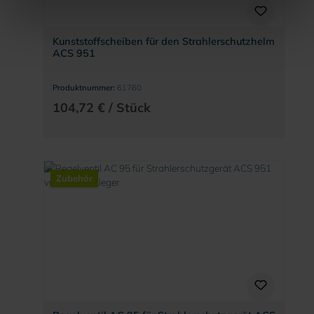
Kunststoffscheiben für den Strahlerschutzhelm
ACS 951
Produktnummer:
61760
104,72 € / Stück
Zubehör