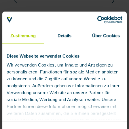
Zustimmung
Details
Über Cookies
Diese Webseite verwendet Cookies
Wir verwenden Cookies, um Inhalte und Anzeigen zu
personalisieren, Funktionen für soziale Medien anbieten
zu können und die Zugriffe auf unsere Website zu
analysieren. Außerdem geben wir Informationen zu Ihrer
Verwendung unserer Website an unsere Partner für
soziale Medien, Werbung und Analysen weiter. Unsere
Partner führen diese Informationen möglicherweise mit
weiteren Daten zusammen, die Sie ihnen bereitgestellt
haben oder die sie im Rahmen Ihrer Nutzung der Dienste
gesammelt haben.