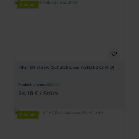
Zubehör
Filter 84 ABEK (Schutzklasse A2B2E2K2 R D)
Produktnummer:
920851
24,18 € / Stück
Zubehör