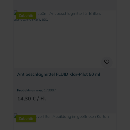
Zubehör
Antibeschlagmittel FLUID Klar-Pilot 50 ml
Produktnummer:
173007
14,30 € / Fl.
Zubehör