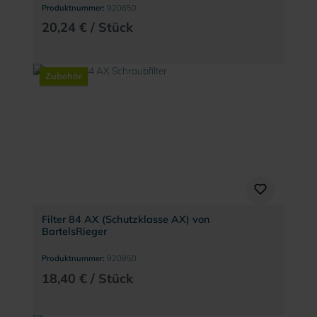
Produktnummer:
920650
20,24 € / Stück
Zubehör
Filter 84 AX (Schutzklasse AX) von
BartelsRieger
Produktnummer:
920850
18,40 € / Stück