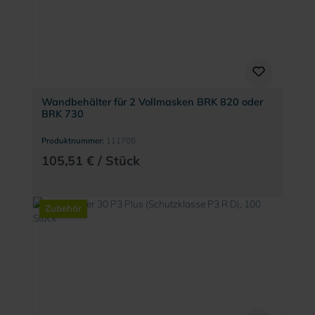
Wandbehälter für 2 Vollmasken BRK 820 oder
BRK 730
Produktnummer:
111705
105,51 € / Stück
Zubehör