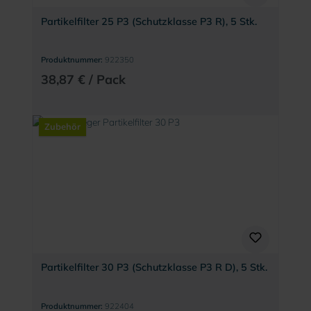
Partikelfilter 25 P3 (Schutzklasse P3 R), 5 Stk.
Produktnummer:
922350
38,87 € / Pack
Zubehör
Partikelfilter 30 P3 (Schutzklasse P3 R D), 5 Stk.
Produktnummer:
922404