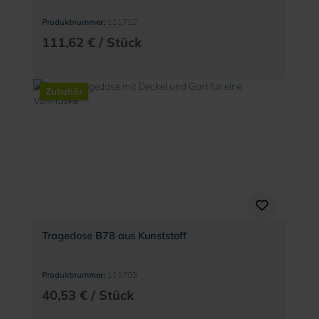
Produktnummer:
111712
111,62 € / Stück
Zubehör
Tragedose B78 aus Kunststoff
Produktnummer:
111703
40,53 € / Stück