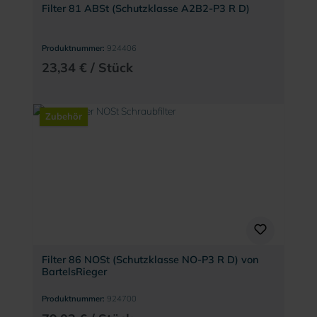
Filter 81 ABSt (Schutzklasse A2B2-P3 R D)
Produktnummer:
924406
23,34 € / Stück
Zubehör
Filter 86 NOSt (Schutzklasse NO-P3 R D) von
BartelsRieger
Produktnummer:
924700