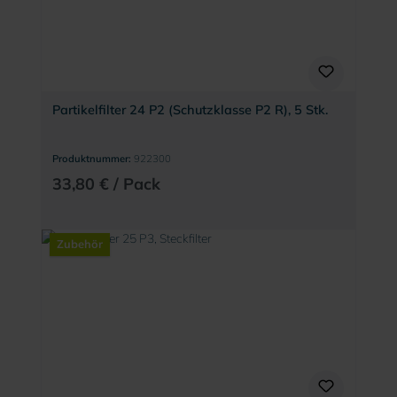
Partikelfilter 24 P2 (Schutzklasse P2 R), 5 Stk.
Produktnummer:
922300
33,80 € / Pack
Zubehör