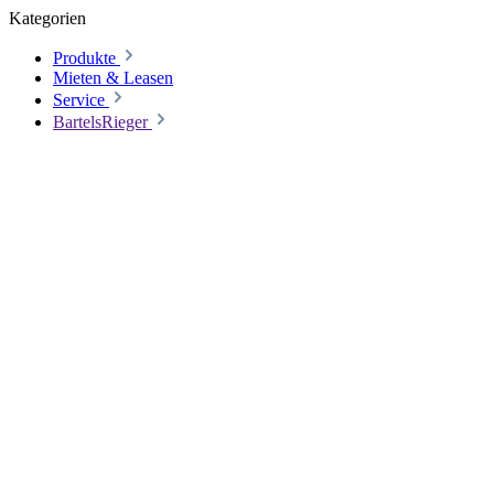
Kategorien
Produkte
Mieten & Leasen
Service
BartelsRieger