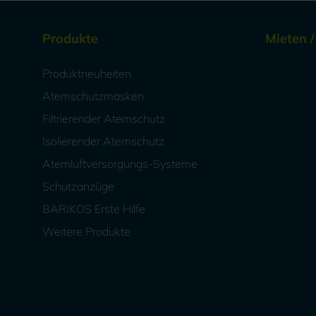
Produkte
Mieten 
Produktneuheiten
Atemschutzmasken
Filtrierender Atemschutz
Isolierender Atemschutz
Atemluftversorgungs-Systeme
Schutzanzüge
BARIKOS Erste Hilfe
Weitere Produkte