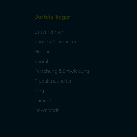
BartelsRieger
Unternehmen
Kunden & Branchen
Historie
Kontakt
Forschung & Entwicklung
Produktneuheiten
Blog
Karriere
Downloads