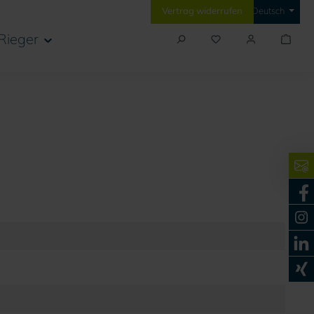
Vertrag widerrufen
Deutsch
Rieger