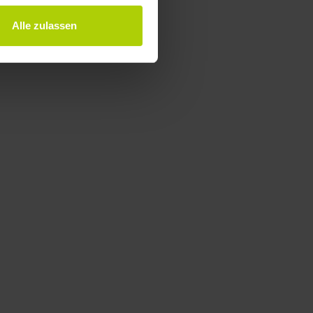
Alle zulassen