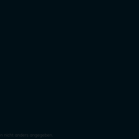
 nicht anders angegeben.