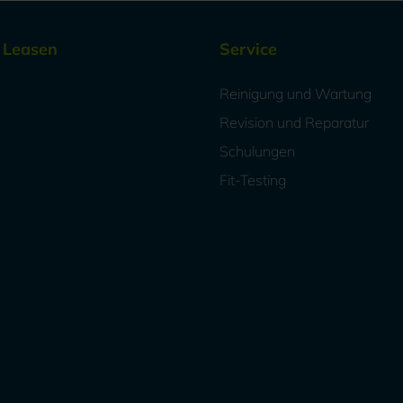
/ Leasen
Service
Reinigung und Wartung
Revision und Reparatur
Schulungen
Fit-Testing