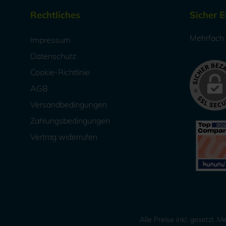
Rechtliches
Sicher 
Mehrfach a
Impressum
Datenschutz
Cookie-Richtlinie
AGB
Versandbedingungen
Zahlungsbedingungen
Vertrag widerrufen
Alle Preise inkl. gesetzl. 