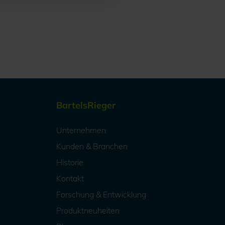
BartelsRieger
Unternehmen
Kunden & Branchen
Historie
Kontakt
Forschung & Entwicklung
Produktneuheiten