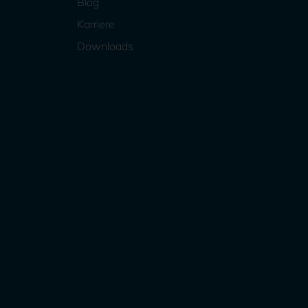
Blog
Karriere
Downloads