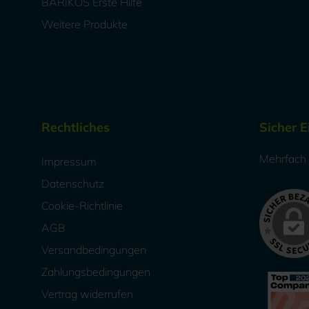
BARIKOS Erste Hilfe
Weitere Produkte
Rechtliches
Sicher 
Mehrfach a
Impressum
Datenschutz
Cookie-Richtlinie
AGB
Versandbedingungen
Zahlungsbedingungen
Vertrag widerrufen