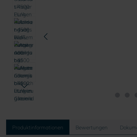
Produktinformationen
Bewertungen
Dokum