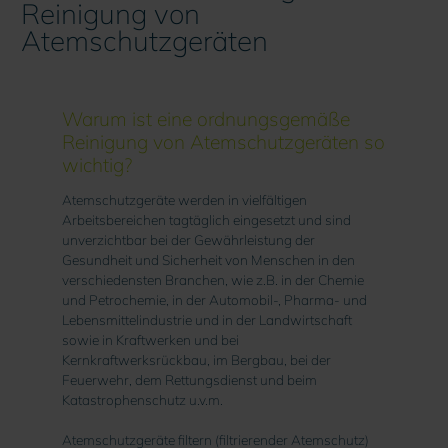
Reinigung von
Atemschutzgeräten
Warum ist eine ordnungsgemäße
Reinigung von Atemschutzgeräten so
wichtig?
Atemschutzgeräte werden in vielfältigen
Arbeitsbereichen tagtäglich eingesetzt und sind
unverzichtbar bei der Gewährleistung der
Gesundheit und Sicherheit von Menschen in den
verschiedensten Branchen, wie z.B. in der Chemie
und Petrochemie, in der Automobil-, Pharma- und
Lebensmittelindustrie und in der Landwirtschaft
sowie in Kraftwerken und bei
Kernkraftwerksrückbau, im Bergbau, bei der
Feuerwehr, dem Rettungsdienst und beim
Katastrophenschutz u.v.m.
Atemschutzgeräte filtern (filtrierender Atemschutz)