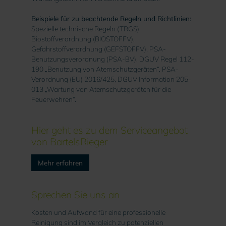
Beispiele für zu beachtende Regeln und Richtlinien:
Spezielle technische Regeln (TRGS),
Biostoffverordnung (BIOSTOFFV),
Gefahrstoffverordnung (GEFSTOFFV), PSA-
Benutzungsverordnung (PSA-BV), DGUV Regel 112-
190 „Benutzung von Atemschutzgeräten“, PSA-
Verordnung (EU) 2016/425, DGUV Information 205-
013 „Wartung von Atemschutzgeräten für die
Feuerwehren“.
Hier geht es zu dem Serviceangebot
von BartelsRieger
Mehr erfahren
Sprechen Sie uns an
Kosten und Aufwand für eine professionelle
Reinigung sind im Vergleich zu potenziellen