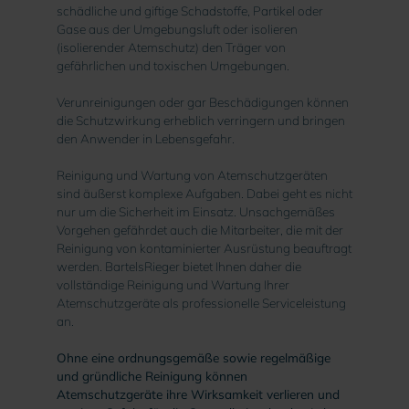
schädliche und giftige Schadstoffe, Partikel oder
Gase aus der Umgebungsluft oder isolieren
(isolierender Atemschutz) den Träger von
gefährlichen und toxischen Umgebungen.
Verunreinigungen oder gar Beschädigungen können
die Schutzwirkung erheblich verringern und bringen
den Anwender in Lebensgefahr.
Reinigung und Wartung von Atemschutzgeräten
sind äußerst komplexe Aufgaben. Dabei geht es nicht
nur um die Sicherheit im Einsatz. Unsachgemäßes
Vorgehen gefährdet auch die Mitarbeiter, die mit der
Reinigung von kontaminierter Ausrüstung beauftragt
werden. BartelsRieger bietet Ihnen daher die
vollständige Reinigung und Wartung Ihrer
Atemschutzgeräte als professionelle Serviceleistung
an.
Ohne eine ordnungsgemäße sowie regelmäßige
und gründliche Reinigung können
Atemschutzgeräte ihre Wirksamkeit verlieren und