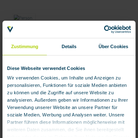
Zustimmung
Details
Über Cookies
Diese Webseite verwendet Cookies
Wir verwenden Cookies, um Inhalte und Anzeigen zu
personalisieren, Funktionen für soziale Medien anbieten
zu können und die Zugriffe auf unsere Website zu
analysieren. Außerdem geben wir Informationen zu Ihrer
Verwendung unserer Website an unsere Partner für
soziale Medien, Werbung und Analysen weiter. Unsere
Partner führen diese Informationen möglicherweise mit
weiteren Daten zusammen, die Sie ihnen bereitgestellt
haben oder die sie im Rahmen Ihrer Nutzung der Dienste