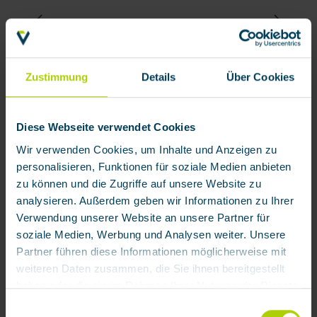
Zustimmung
Details
Über Cookies
Diese Webseite verwendet Cookies
Wir verwenden Cookies, um Inhalte und Anzeigen zu
personalisieren, Funktionen für soziale Medien anbieten
zu können und die Zugriffe auf unsere Website zu
analysieren. Außerdem geben wir Informationen zu Ihrer
Verwendung unserer Website an unsere Partner für
soziale Medien, Werbung und Analysen weiter. Unsere
Partner führen diese Informationen möglicherweise mit
weiteren Daten zusammen, die Sie ihnen bereitgestellt
haben oder die sie im Rahmen Ihrer Nutzung der Dienste
gesammelt haben.
Einwilligungsauswahl