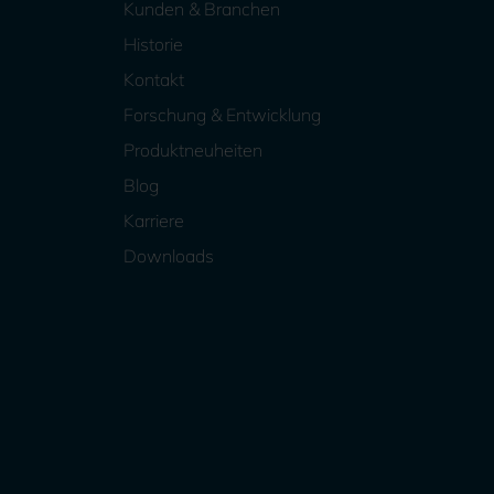
Kunden & Branchen
Historie
Kontakt
Forschung & Entwicklung
Produktneuheiten
Blog
Karriere
Downloads