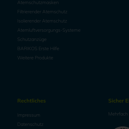
Atemschutzmasken
Filtrierender Atemschutz
Isolierender Atemschutz
Atemluftversorgungs-Systeme
Schutzanzüge
BARIKOS Erste Hilfe
Weitere Produkte
Rechtliches
Sicher 
Mehrfach a
Impressum
Datenschutz