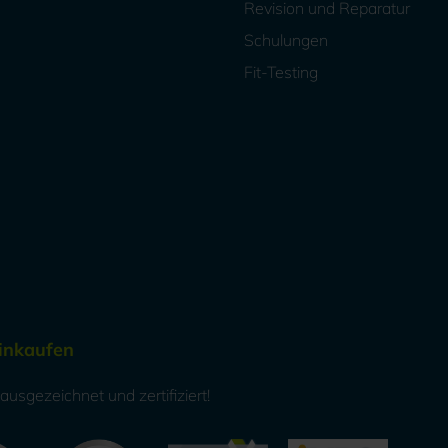
Revision und Reparatur
Schulungen
Fit-Testing
Einkaufen
usgezeichnet und zertifiziert!