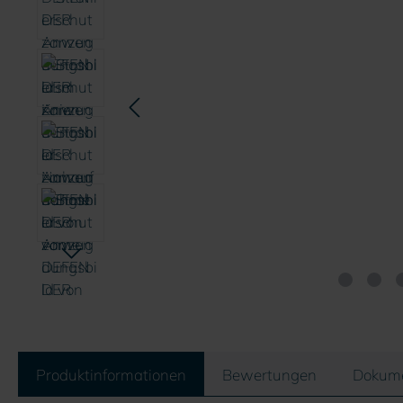
Produktinformationen
Bewertungen
Dokum