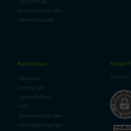
Schutzanzüge
BARIKOS Erste Hilfe
Weitere Produkte
Rechtliches
Sicher 
Mehrfach a
Impressum
Datenschutz
Cookie-Richtlinie
AGB
Versandbedingungen
Zahlungsbedingungen