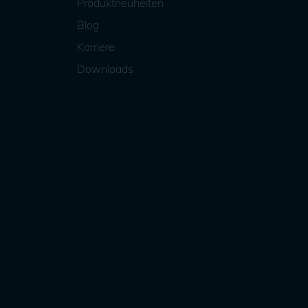
Produktneuheiten
Blog
Karriere
Downloads