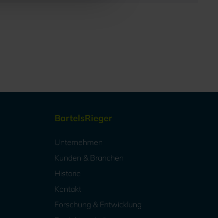
BartelsRieger
Unternehmen
Kunden & Branchen
Historie
Kontakt
Forschung & Entwicklung