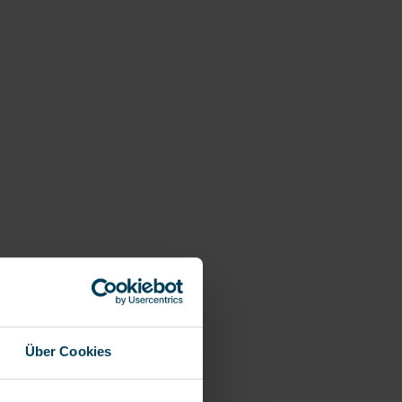
Über Cookies
"