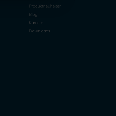
Produktneuheiten
Blog
Karriere
Downloads