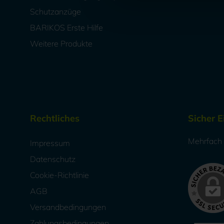
Schutzanzüge
BARIKOS Erste Hilfe
Weitere Produkte
Rechtliches
Sicher 
Mehrfach a
Impressum
Datenschutz
Cookie-Richtlinie
AGB
Versandbedingungen
Zahlungsbedingungen