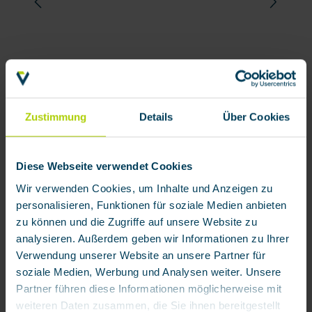
Zustimmung
Details
Über Cookies
Diese Webseite verwendet Cookies
Wir verwenden Cookies, um Inhalte und Anzeigen zu
personalisieren, Funktionen für soziale Medien anbieten
zu können und die Zugriffe auf unsere Website zu
analysieren. Außerdem geben wir Informationen zu Ihrer
Verwendung unserer Website an unsere Partner für
soziale Medien, Werbung und Analysen weiter. Unsere
Partner führen diese Informationen möglicherweise mit
weiteren Daten zusammen, die Sie ihnen bereitgestellt