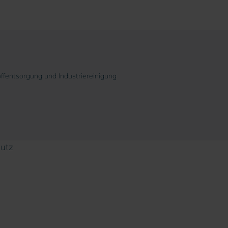
fentsorgung und Industriereinigung