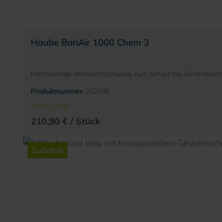
Haube BariAir 1000 Chem 3
Hochwertige Atemschutzhaube zum Schutz bei Gefahrenstof
Produktnummer:
202048
Verfügbar
210,90 € / Stück
Zubehör