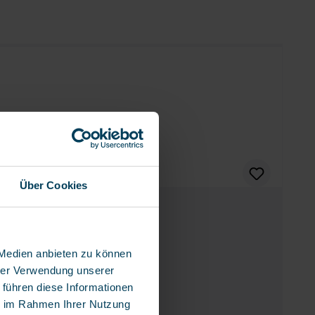
Über Cookies
 Medien anbieten zu können
hrer Verwendung unserer
 führen diese Informationen
ie im Rahmen Ihrer Nutzung