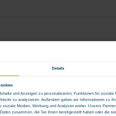
Details
tk.
Cookies
rosole, kontaminierten Bereichen
nhalte und Anzeigen zu personalisieren, Funktionen für soziale
Website zu analysieren. Außerdem geben wir Informationen zu I
r soziale Medien, Werbung und Analysen weiter. Unsere Partner
 Daten zusammen, die Sie ihnen bereitgestellt haben oder die s