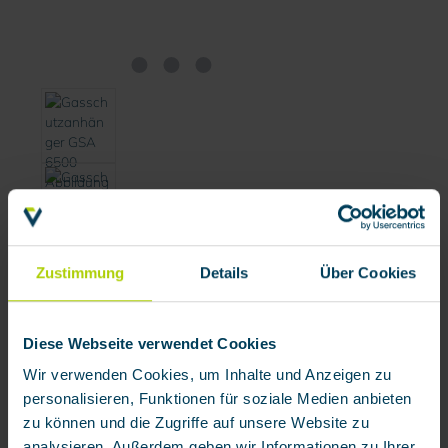
Zustimmung
Details
Über Cookies
Name
*
Diese Webseite verwendet Cookies
Wir verwenden Cookies, um Inhalte und Anzeigen zu
personalisieren, Funktionen für soziale Medien anbieten
Firma
zu können und die Zugriffe auf unsere Website zu
analysieren. Außerdem geben wir Informationen zu Ihrer