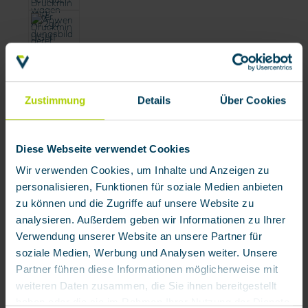
Zustimmung
Details
Über Cookies
Diese Webseite verwendet Cookies
Wir verwenden Cookies, um Inhalte und Anzeigen zu
personalisieren, Funktionen für soziale Medien anbieten
zu können und die Zugriffe auf unsere Website zu
analysieren. Außerdem geben wir Informationen zu Ihrer
Verwendung unserer Website an unsere Partner für
soziale Medien, Werbung und Analysen weiter. Unsere
Partner führen diese Informationen möglicherweise mit
weiteren Daten zusammen, die Sie ihnen bereitgestellt
haben oder die sie im Rahmen Ihrer Nutzung der Dienste