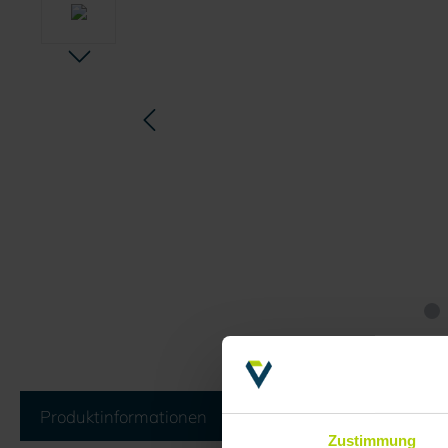
Produktinformationen
Bewertungen
Dokum
Zustimmung