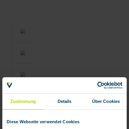
Zustimmung
Details
Über Cookies
Diese Webseite verwendet Cookies